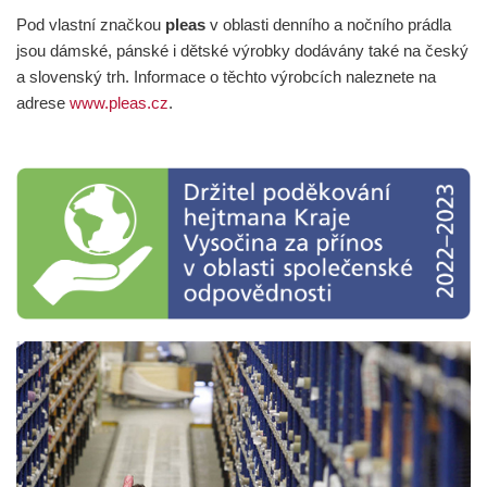
Pod vlastní značkou
pleas
v oblasti denního a nočního prádla
jsou dámské, pánské i dětské výrobky dodávány také na český
a slovenský trh. Informace o těchto výrobcích naleznete na
adrese
www.pleas.cz
.