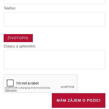
Telefon:
ŽIVOTOPIS:
Dotazy a upřesnění: