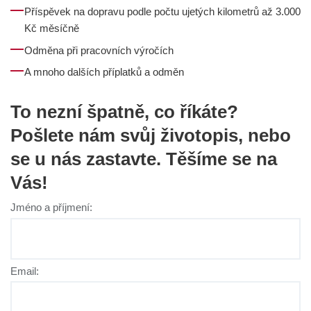
Příspěvek na dopravu podle počtu ujetých kilometrů až 3.000
Kč měsíčně
Odměna při pracovních výročích
A mnoho dalších příplatků a odměn
To nezní špatně, co říkáte?
Pošlete nám svůj životopis, nebo
se u nás zastavte. Těšíme se na
Vás!
Jméno a příjmení:
Email: